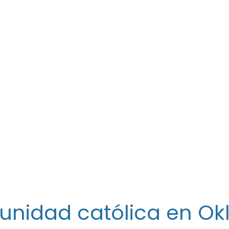
unidad católica en O