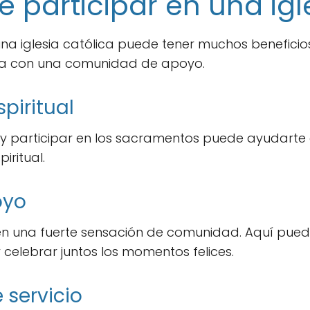
e participar en una igl
na iglesia católica puede tener muchos beneficios.
ta con una comunidad de apoyo.
piritual
 y participar en los sacramentos puede ayudarte 
iritual.
oyo
ecen una fuerte sensación de comunidad. Aquí pue
 celebrar juntos los momentos felices.
 servicio