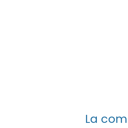
La com