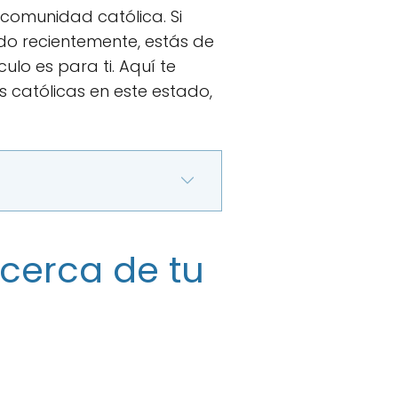
 comunidad católica. Si
do recientemente, estás de
lo es para ti. Aquí te
 católicas en este estado,
 cerca de tu