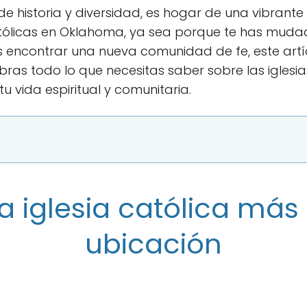
e historia y diversidad, es hogar de una vibrante
tólicas en Oklahoma, ya sea porque te has muda
 encontrar una nueva comunidad de fe, este artícu
as todo lo que necesitas saber sobre las iglesias
 vida espiritual y comunitaria.
a iglesia católica más
ubicación