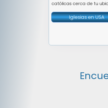
católicas cerca de tu ubi
Iglesias en USA
Encue