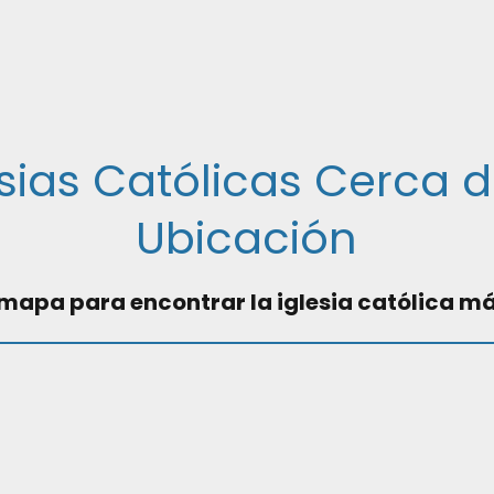
esias Católicas Cerca d
Ubicación
 mapa para encontrar la iglesia católica m