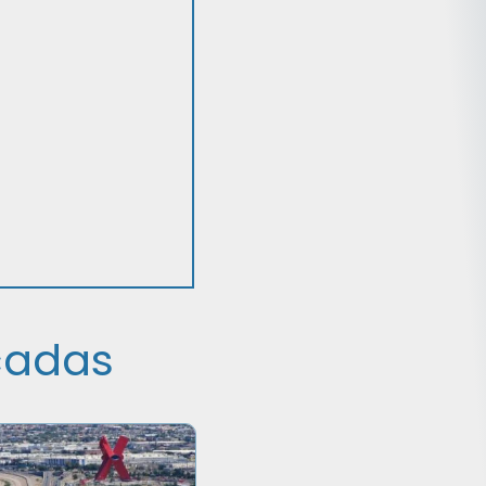
cadas