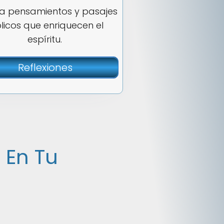
ra pensamientos y pasajes
licos que enriquecen el
espíritu.
Reflexiones
 En Tu