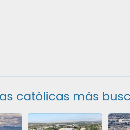
sias católicas más bus