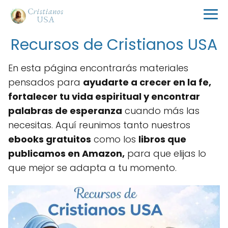
Recursos de Cristianos USA
En esta página encontrarás materiales
pensados para
ayudarte a crecer en la fe,
fortalecer tu vida espiritual y encontrar
palabras de esperanza
cuando más las
necesitas. Aquí reunimos tanto nuestros
ebooks gratuitos
como los
libros que
publicamos en Amazon,
para que elijas lo
que mejor se adapta a tu momento.