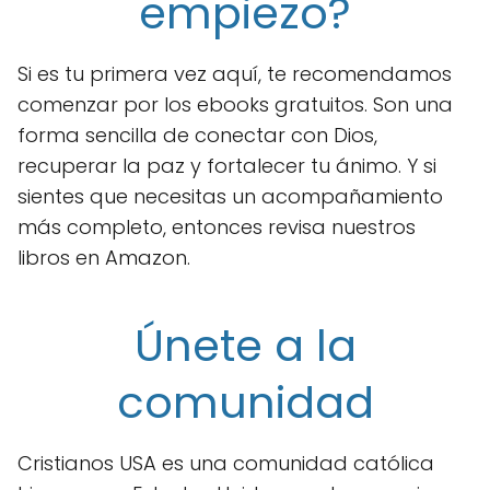
empiezo?
Si es tu primera vez aquí, te recomendamos
comenzar por los ebooks gratuitos. Son una
forma sencilla de conectar con Dios,
recuperar la paz y fortalecer tu ánimo. Y si
sientes que necesitas un acompañamiento
más completo, entonces revisa nuestros
libros en Amazon.
Únete a la
comunidad
Cristianos USA es una comunidad católica