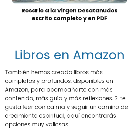
Rosario a la Virgen Desatanudos
escrito completo y en PDF
Libros en Amazon
También hemos creado libros más
completos y profundos, disponibles en
Amazon, para acompañarte con más
contenido, más guía y más reflexiones. Si te
gusta leer con calma y seguir un camino de
crecimiento espiritual, aquí encontrarás
opciones muy valiosas.