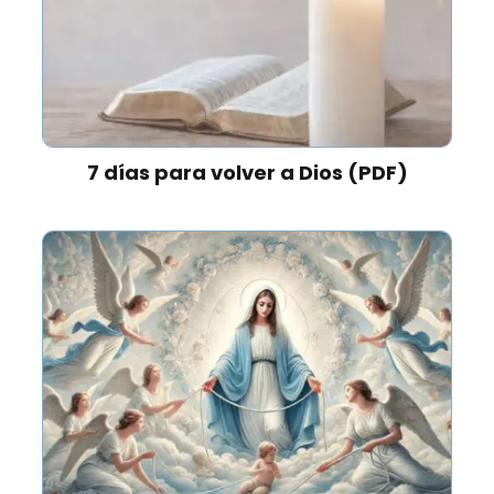
7 días para volver a Dios (PDF)