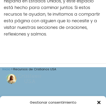
hispana en Estados Unidos, y este espacio
está hecho para caminar juntos. Si estos
recursos te ayudan, te invitamos a compartir
esta página con alguien que lo necesite y a
visitar nuestras secciones de oraciones,
reflexiones y salmos.
Inicio
Recursos de Cristianos USA
Aviso Legal
Gestionar consentimiento
Política de privacidad