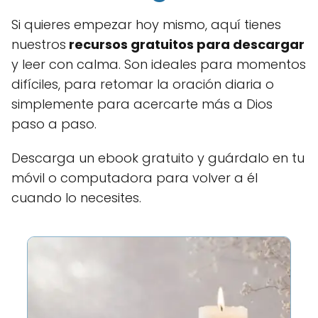
Si quieres empezar hoy mismo, aquí tienes
nuestros
recursos gratuitos para descargar
y leer con calma. Son ideales para momentos
difíciles, para retomar la oración diaria o
simplemente para acercarte más a Dios
paso a paso.
Descarga un ebook gratuito y guárdalo en tu
móvil o computadora para volver a él
cuando lo necesites.