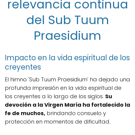
relevancia continua
del Sub Tuum
Praesidium
Impacto en la vida espiritual de los
creyentes
El himno 'Sub Tuum Praesidium' ha dejado una
profunda impresión en la vida espiritual de
los creyentes a lo largo de los siglos.
Su
devoción a la Virgen María ha fortalecido la
fe de muchos,
brindando consuelo y
protección en momentos de dificultad.