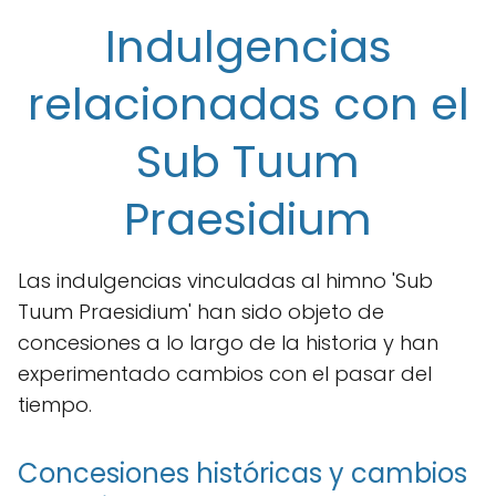
Indulgencias
relacionadas con el
Sub Tuum
Praesidium
Las indulgencias vinculadas al himno 'Sub
Tuum Praesidium' han sido objeto de
concesiones a lo largo de la historia y han
experimentado cambios con el pasar del
tiempo.
Concesiones históricas y cambios