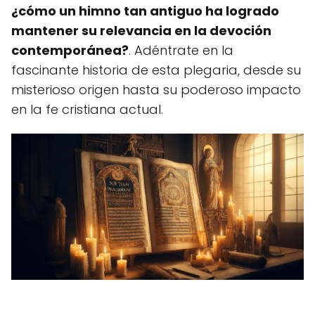
¿cómo un himno tan antiguo ha logrado
mantener su relevancia en la devoción
contemporánea?
. Adéntrate en la
fascinante historia de esta plegaria, desde su
misterioso origen hasta su poderoso impacto
en la fe cristiana actual.