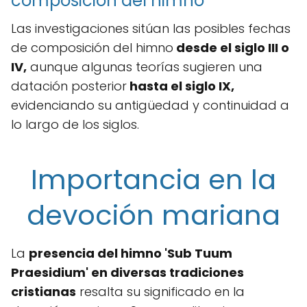
composición del himno
Las investigaciones sitúan las posibles fechas
de composición del himno
desde el siglo III o
IV,
aunque algunas teorías sugieren una
datación posterior
hasta el siglo IX,
evidenciando su antigüedad y continuidad a
lo largo de los siglos.
Importancia en la
devoción mariana
La
presencia del himno 'Sub Tuum
Praesidium' en diversas tradiciones
cristianas
resalta su significado en la