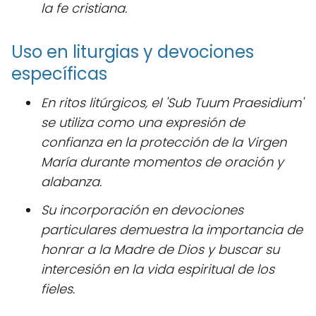
la fe cristiana.
Uso en liturgias y devociones
específicas
En ritos litúrgicos, el 'Sub Tuum Praesidium'
se utiliza como una expresión de
confianza en la protección de la Virgen
María durante momentos de oración y
alabanza.
Su incorporación en devociones
particulares demuestra la importancia de
honrar a la Madre de Dios y buscar su
intercesión en la vida espiritual de los
fieles.