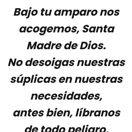
Bajo tu amparo nos
acogemos, Santa
Madre de Dios.
No desoigas nuestras
súplicas en nuestras
necesidades,
antes bien, líbranos
de todo peligro,