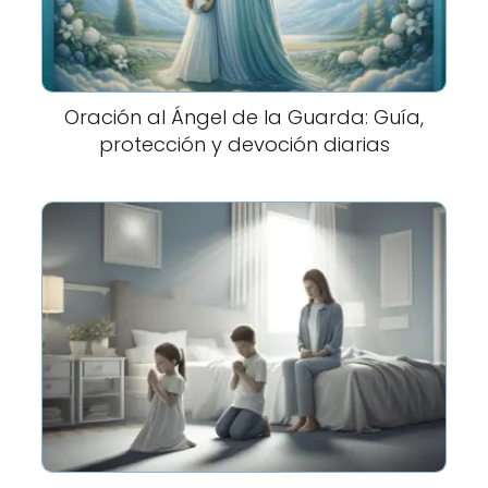
Oración al Ángel de la Guarda: Guía,
protección y devoción diarias