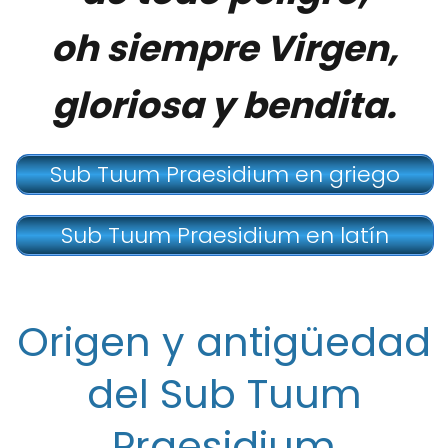
oh siempre Virgen,
gloriosa y bendita.
Sub Tuum Praesidium en griego
Sub Tuum Praesidium en latín
Origen y antigüedad
del Sub Tuum
Praesidium