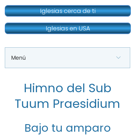
Iglesias cerca de ti
Iglesias en USA
Menú
Himno del Sub
Tuum Praesidium
Bajo tu amparo