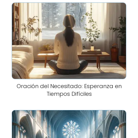
Oración del Necesitado: Esperanza en
Tiempos Difíciles