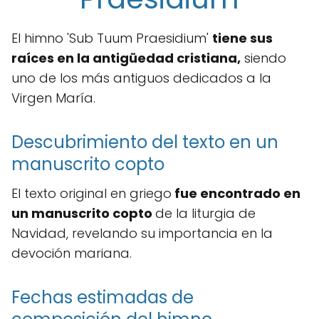
El himno 'Sub Tuum Praesidium'
tiene sus
raíces en la antigüedad cristiana,
siendo
uno de los más antiguos dedicados a la
Virgen María.
Descubrimiento del texto en un
manuscrito copto
El texto original en griego
fue encontrado en
un manuscrito copto
de la liturgia de
Navidad, revelando su importancia en la
devoción mariana.
Fechas estimadas de