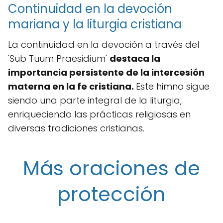
Continuidad en la devoción
mariana y la liturgia cristiana
La continuidad en la devoción a través del
'Sub Tuum Praesidium'
destaca la
importancia persistente de la intercesión
materna en la fe cristiana.
Este himno sigue
siendo una parte integral de la liturgia,
enriqueciendo las prácticas religiosas en
diversas tradiciones cristianas.
Más oraciones de
protección