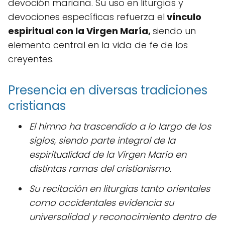
devoción mariana. Su uso en liturgias y
devociones específicas refuerza el
vínculo
espiritual con la Virgen María,
siendo un
elemento central en la vida de fe de los
creyentes.
Presencia en diversas tradiciones
cristianas
El himno ha trascendido a lo largo de los
siglos, siendo parte integral de la
espiritualidad de la Virgen María en
distintas ramas del cristianismo.
Su recitación en liturgias tanto orientales
como occidentales evidencia su
universalidad y reconocimiento dentro de