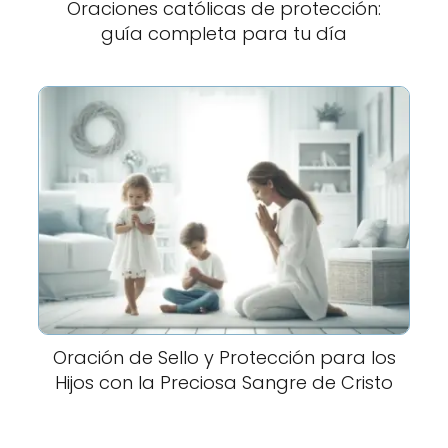
Oraciones católicas de protección:
guía completa para tu día
Oración de Sello y Protección para los
Hijos con la Preciosa Sangre de Cristo