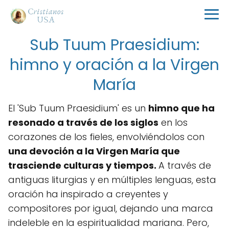
Sub Tuum Praesidium:
himno y oración a la Virgen
María
El 'Sub Tuum Praesidium' es un
himno que ha
resonado a través de los siglos
en los
corazones de los fieles, envolviéndolos con
una devoción a la Virgen María que
trasciende culturas y tiempos.
A través de
antiguas liturgias y en múltiples lenguas, esta
oración ha inspirado a creyentes y
compositores por igual, dejando una marca
indeleble en la espiritualidad mariana. Pero,