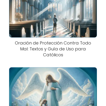
Oración de Protección Contra Todo
Mal: Textos y Guía de Uso para
Católicos