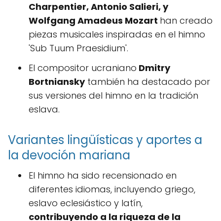
Charpentier, Antonio Salieri, y
Wolfgang Amadeus Mozart
han creado
piezas musicales inspiradas en el himno
'Sub Tuum Praesidium'.
El compositor ucraniano
Dmitry
Bortniansky
también ha destacado por
sus versiones del himno en la tradición
eslava.
Variantes lingüísticas y aportes a
la devoción mariana
El himno ha sido recensionado en
diferentes idiomas, incluyendo griego,
eslavo eclesiástico y latín,
contribuyendo a la riqueza de la