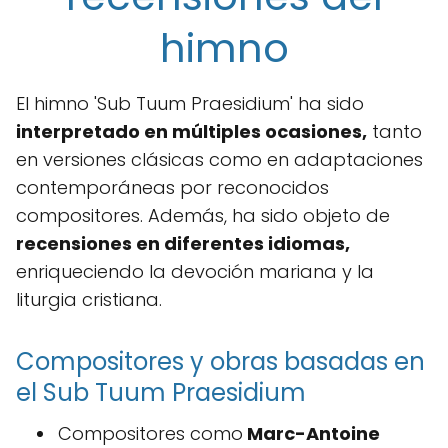
himno
El himno 'Sub Tuum Praesidium' ha sido
interpretado en múltiples ocasiones,
tanto
en versiones clásicas como en adaptaciones
contemporáneas por reconocidos
compositores. Además, ha sido objeto de
recensiones en diferentes idiomas,
enriqueciendo la devoción mariana y la
liturgia cristiana.
Compositores y obras basadas en
el Sub Tuum Praesidium
Compositores como
Marc-Antoine