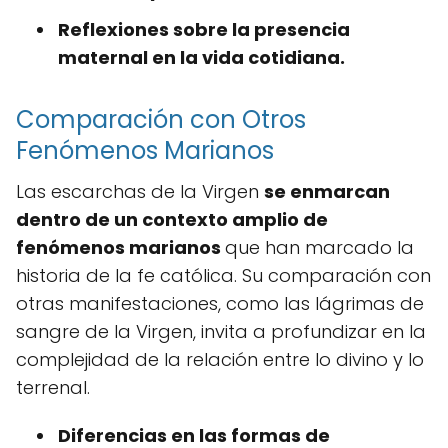
Reflexiones sobre la presencia
maternal en la vida cotidiana.
Comparación con Otros
Fenómenos Marianos
Las escarchas de la Virgen
se enmarcan
dentro de un contexto amplio de
fenómenos marianos
que han marcado la
historia de la fe católica. Su comparación con
otras manifestaciones, como las lágrimas de
sangre de la Virgen, invita a profundizar en la
complejidad de la relación entre lo divino y lo
terrenal.
Diferencias en las formas de