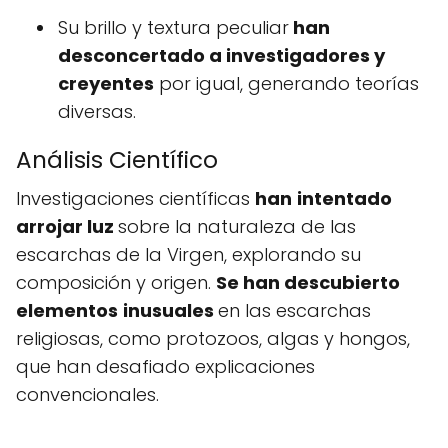
Su brillo y textura peculiar
han
desconcertado a investigadores y
creyentes
por igual, generando teorías
diversas.
Análisis Científico
Investigaciones científicas
han
intentado
arrojar luz
sobre la naturaleza de las
escarchas de la Virgen, explorando su
composición y origen.
Se han descubierto
elementos
inusuales
en las escarchas
religiosas, como protozoos, algas y hongos,
que han desafiado explicaciones
convencionales.