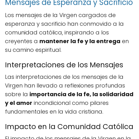
Mensajes de Esperanza y Sacrificio
Los mensajes de la Virgen cargados de
esperanza y sacrificio han conmovido a la
comunidad católica, inspirando a los
creyentes a
mantener la fe y la entrega
en
su camino espiritual.
Interpretaciones de los Mensajes
Las interpretaciones de los mensajes de la
Virgen han llevado a reflexiones profundas
sobre la
importancia de la fe, la solidaridad
y el amor
incondicional como pilares
fundamentales en la vida cristiana.
Impacto en la Comunidad Católica
El impacto de los mensajes de la Virgen en la