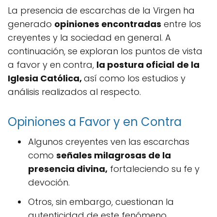
La presencia de escarchas de la Virgen ha
generado
opiniones encontradas
entre los
creyentes y la sociedad en general. A
continuación, se exploran los puntos de vista
a favor y en contra,
la postura oficial
de la
Iglesia Católica,
así como los estudios y
análisis realizados al respecto.
Opiniones a Favor y en Contra
Algunos creyentes ven las escarchas
como
señales milagrosas de la
presencia divina,
fortaleciendo su fe y
devoción.
Otros, sin embargo, cuestionan la
autenticidad de este fenómeno,