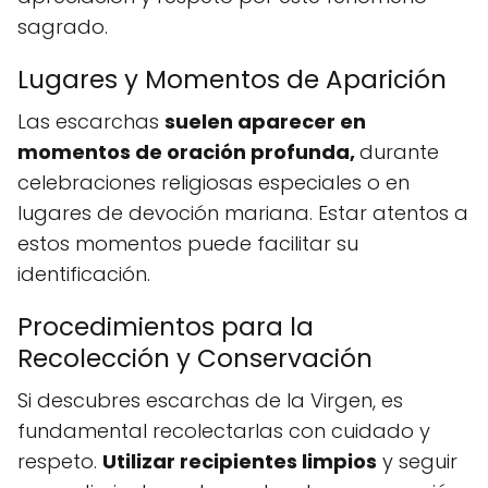
sagrado.
Lugares y Momentos de Aparición
Las escarchas
suelen aparecer en
momentos de oración profunda,
durante
celebraciones religiosas especiales o en
lugares de devoción mariana. Estar atentos a
estos momentos puede facilitar su
identificación.
Procedimientos para la
Recolección y Conservación
Si descubres escarchas de la Virgen, es
fundamental recolectarlas con cuidado y
respeto.
Utilizar recipientes limpios
y seguir