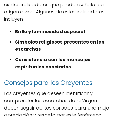
ciertos indicadores que pueden señalar su
origen divino. Algunos de estos indicadores
incluyen:
Brillo y luminosidad especial
Símbolos religiosos presentes en las
escarchas
Consistencia con los mensajes
espirituales asociados
Consejos para los Creyentes
Los creyentes que deseen identificar y
comprender las escarchas de la Virgen
deben seguir ciertos consejos para una mejor
apreciación y respeto por este fenómeno