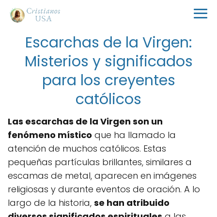
Escarchas de la Virgen:
Misterios y significados
para los creyentes
católicos
Las escarchas de la Virgen son un
fenómeno místico
que ha llamado la
atención de muchos católicos. Estas
pequeñas partículas brillantes, similares a
escamas de metal, aparecen en imágenes
religiosas y durante eventos de oración. A lo
largo de la historia,
se han atribuido
diversos significados espirituales
a las