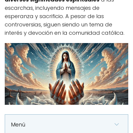
escarchas, incluyendo mensajes de
esperanza y sacrificio. A pesar de las
controversias, siguen siendo un tema de
interés y devoción en la comunidad católica.
Menú