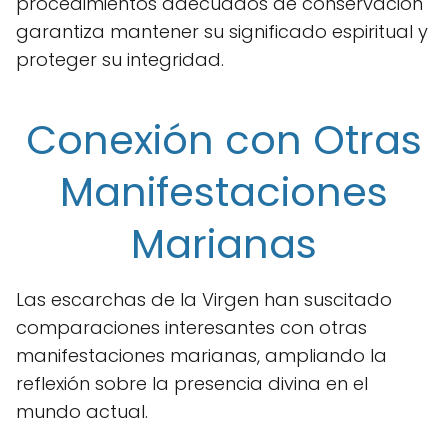
procedimientos adecuados de conservación
garantiza mantener su significado espiritual y
proteger su integridad.
Conexión con Otras
Manifestaciones
Marianas
Las escarchas de la Virgen han suscitado
comparaciones interesantes con otras
manifestaciones marianas, ampliando la
reflexión sobre la presencia divina en el
mundo actual.