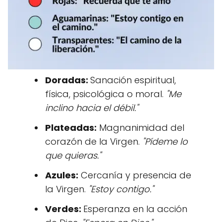
Doradas:
Sanación espiritual,
física, psicológica o moral.
"Me
inclino hacia el débil."
Plateadas:
Magnanimidad del
corazón de la Virgen.
"Pídeme lo
que quieras."
Azules:
Cercanía y presencia de
la Virgen.
"Estoy contigo."
Verdes:
Esperanza en la acción