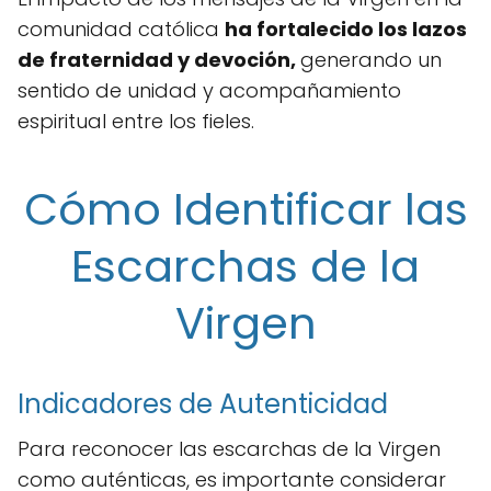
comunidad católica
ha fortalecido los lazos
de fraternidad y devoción,
generando un
sentido de unidad y acompañamiento
espiritual entre los fieles.
Cómo Identificar las
Escarchas de la
Virgen
Indicadores de Autenticidad
Para reconocer las escarchas de la Virgen
como auténticas, es importante considerar