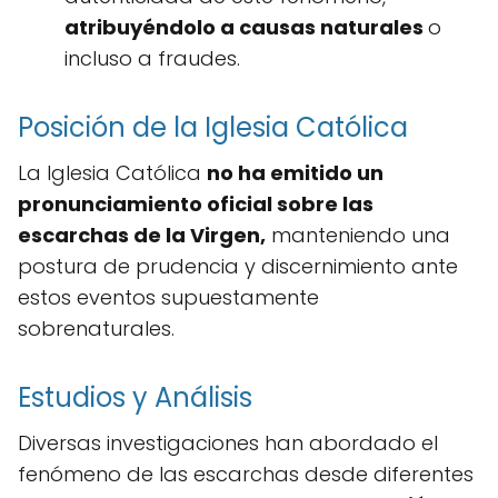
atribuyéndolo a causas naturales
o
incluso a fraudes.
Posición de la Iglesia Católica
La Iglesia Católica
no ha emitido un
pronunciamiento oficial sobre las
escarchas de la Virgen,
manteniendo una
postura de prudencia y discernimiento ante
estos eventos supuestamente
sobrenaturales.
Estudios y Análisis
Diversas investigaciones han abordado el
fenómeno de las escarchas desde diferentes