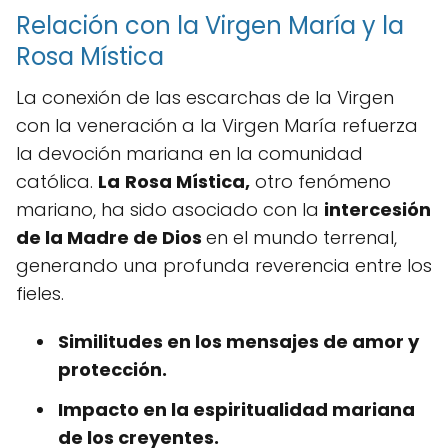
Relación con la Virgen María y la
Rosa Mística
La conexión de las escarchas de la Virgen
con la veneración a la Virgen María refuerza
la devoción mariana en la comunidad
católica.
La
Rosa Mística,
otro fenómeno
mariano, ha sido asociado con la
intercesión
de la Madre de Dios
en el mundo terrenal,
generando una profunda reverencia entre los
fieles.
Similitudes en los mensajes de amor y
protección.
Impacto en la espiritualidad mariana
de los creyentes.