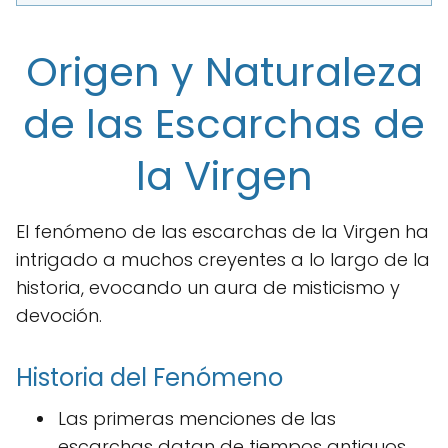
Origen y Naturaleza
de las Escarchas de
la Virgen
El fenómeno de las escarchas de la Virgen ha
intrigado a muchos creyentes a lo largo de la
historia, evocando un aura de misticismo y
devoción.
Historia del Fenómeno
Las primeras menciones de las
escarchas datan de tiempos antiguos,