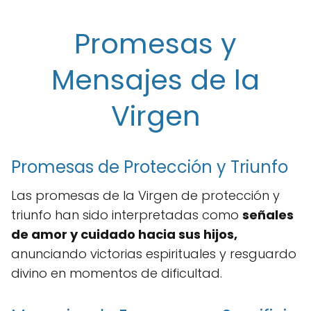
Promesas y
Mensajes de la
Virgen
Promesas de Protección y Triunfo
Las promesas de la Virgen de protección y
triunfo han sido interpretadas como
señales
de amor y cuidado hacia sus hijos,
anunciando victorias espirituales y resguardo
divino en momentos de dificultad.