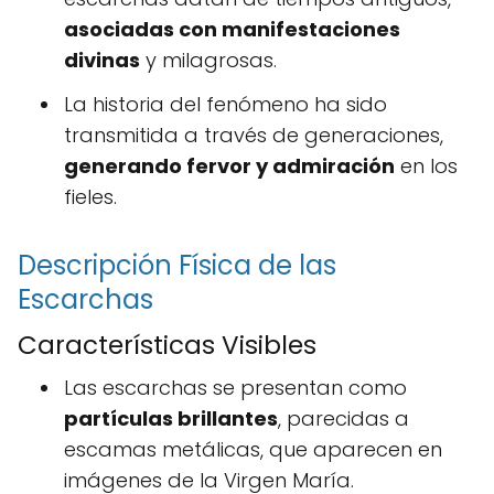
asociadas con manifestaciones
divinas
y milagrosas.
La historia del fenómeno ha sido
transmitida a través de generaciones,
generando fervor y admiración
en los
fieles.
Descripción Física de las
Escarchas
Características Visibles
Las escarchas se presentan como
partículas brillantes
, parecidas a
escamas metálicas, que aparecen en
imágenes de la Virgen María.