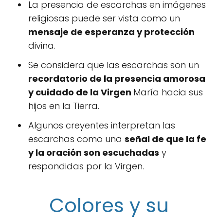
La presencia de escarchas en imágenes
religiosas puede ser vista como un
mensaje de esperanza y protección
divina.
Se considera que las escarchas son un
recordatorio de la presencia amorosa
y cuidado de la Virgen
María hacia sus
hijos en la Tierra.
Algunos creyentes interpretan las
escarchas como una
señal de que la fe
y la oración son escuchadas
y
respondidas por la Virgen.
Colores y su