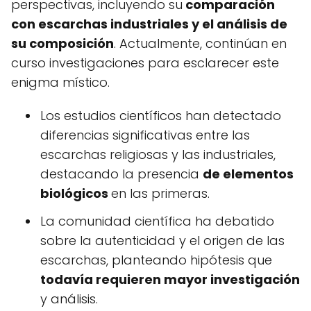
perspectivas, incluyendo su
comparación
con escarchas industriales y el análisis de
su composición
. Actualmente, continúan en
curso investigaciones para esclarecer este
enigma místico.
Los estudios científicos han detectado
diferencias significativas entre las
escarchas religiosas y las industriales,
destacando la presencia
de elementos
biológicos
en las primeras.
La comunidad científica ha debatido
sobre la autenticidad y el origen de las
escarchas, planteando hipótesis que
todavía requieren mayor investigación
y análisis.