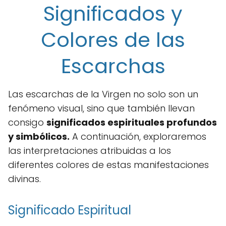
Significados y
Colores de las
Escarchas
Las escarchas de la Virgen no solo son un
fenómeno visual, sino que también llevan
consigo
significados espirituales profundos
y simbólicos.
A continuación, exploraremos
las interpretaciones atribuidas a los
diferentes colores de estas manifestaciones
divinas.
Significado Espiritual