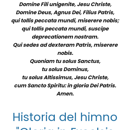
Domine Fili unigenite, Jesu Christe,
Domine Deus, Agnus Dei, Filius Patris,
qui tollis peccata mundi, miserere nobis;
qui tollis peccata mundi, suscipe
deprecationem nostram.
Qui sedes ad dexteram Patris, miserere
nobis.
Quoniam tu solus Sanctus,
tu solus Dominus,
tu solus Altissimus, Jesu Christe,
cum Sancto Spiritu: in gloria Dei Patris.
Amen.
Historia del himno