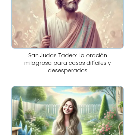
San Judas Tadeo: La oración
milagrosa para casos difíciles y
desesperados