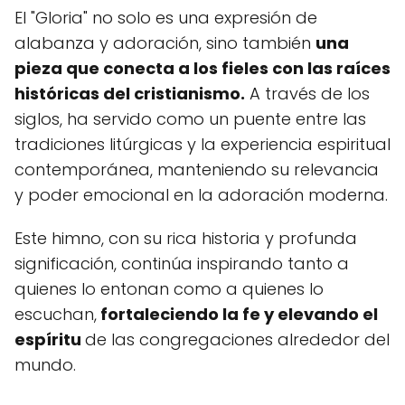
El "Gloria" no solo es una expresión de
alabanza y adoración, sino también
una
pieza que conecta a los fieles con las raíces
históricas del cristianismo.
A través de los
siglos, ha servido como un puente entre las
tradiciones litúrgicas y la experiencia espiritual
contemporánea, manteniendo su relevancia
y poder emocional en la adoración moderna.
Este himno, con su rica historia y profunda
significación, continúa inspirando tanto a
quienes lo entonan como a quienes lo
escuchan,
fortaleciendo la fe y elevando el
espíritu
de las congregaciones alrededor del
mundo.