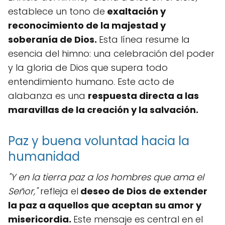
establece un tono de
exaltación y
reconocimiento de la majestad y
soberanía de Dios.
Esta línea resume la
esencia del himno: una celebración del poder
y la gloria de Dios que supera todo
entendimiento humano. Este acto de
alabanza es una
respuesta directa a las
maravillas de la creación y la salvación.
Paz y buena voluntad hacia la
humanidad
"Y en la tierra paz a los hombres que ama el
Señor,"
refleja el
deseo de Dios de extender
la paz a aquellos que aceptan su amor y
misericordia.
Este mensaje es central en el