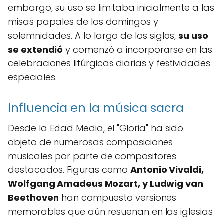
embargo, su uso se limitaba inicialmente a las
misas papales de los domingos y
solemnidades. A lo largo de los siglos,
su uso
se extendió
y comenzó a incorporarse en las
celebraciones litúrgicas diarias y festividades
especiales.
Influencia en la música sacra
Desde la Edad Media, el "Gloria" ha sido
objeto de numerosas composiciones
musicales por parte de compositores
destacados. Figuras como
Antonio Vivaldi,
Wolfgang Amadeus Mozart, y Ludwig van
Beethoven
han compuesto versiones
memorables que aún resuenan en las iglesias