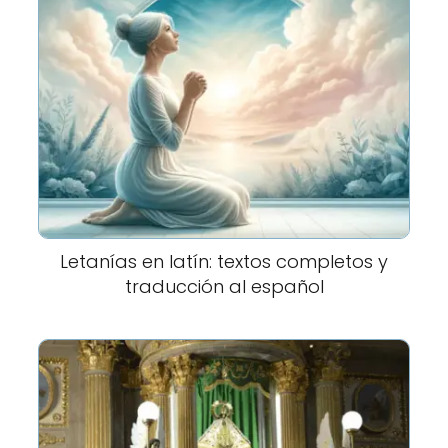
Letanías en latín: textos completos y
traducción al español