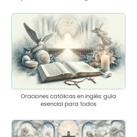
Oraciones católicas en inglés: guía
esencial para todos