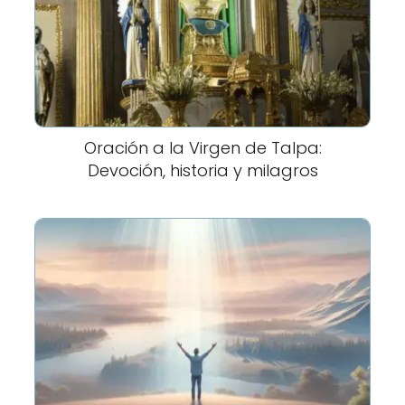
Oración a la Virgen de Talpa:
Devoción, historia y milagros