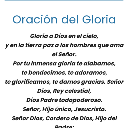
Oración del Gloria
Gloria a Dios en el cielo,
y en la tierra paz a los hombres que ama
el Señor.
Por tu inmensa gloria te alabamos,
te bendecimos, te adoramos,
te glorificamos, te damos gracias. Señor
Dios, Rey celestial,
Dios Padre todopoderoso.
Señor, Hijo único, Jesucristo.
Señor Dios, Cordero de Dios, Hijo del
Padre;