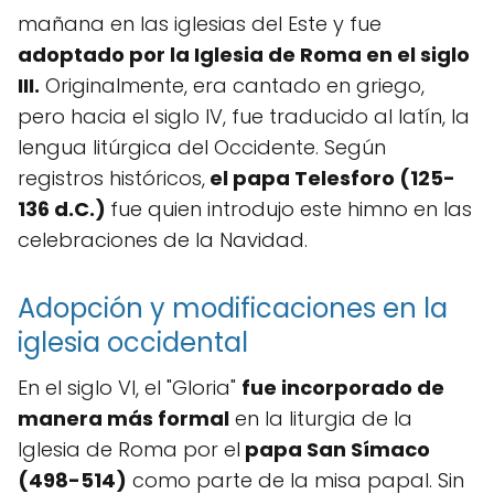
mañana en las iglesias del Este y fue
adoptado por la Iglesia de Roma en el siglo
III.
Originalmente, era cantado en griego,
pero hacia el siglo IV, fue traducido al latín, la
lengua litúrgica del Occidente. Según
registros históricos,
el papa Telesforo (125-
136 d.C.)
fue quien introdujo este himno en las
celebraciones de la Navidad.
Adopción y modificaciones en la
iglesia occidental
En el siglo VI, el "Gloria"
fue incorporado de
manera más formal
en la liturgia de la
Iglesia de Roma por el
papa San Símaco
(498-514)
como parte de la misa papal. Sin