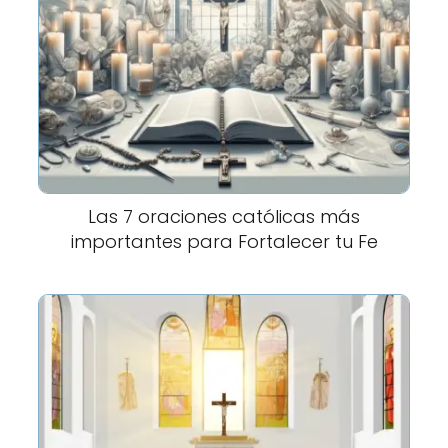
Las 7 oraciones católicas más
importantes para Fortalecer tu Fe