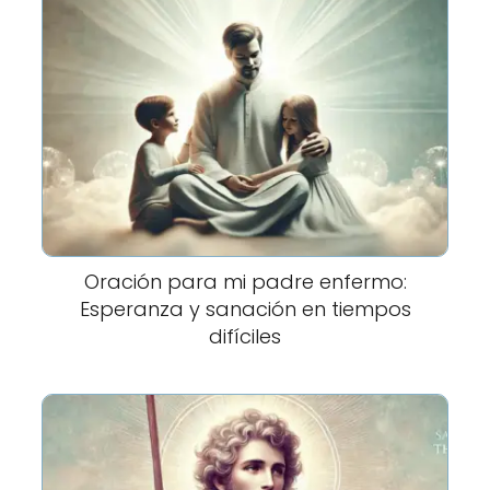
Oración para mi padre enfermo:
Esperanza y sanación en tiempos
difíciles