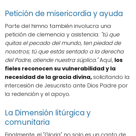
Petición de misericordia y ayuda
Parte del himno también involucra una
petición de clemencia y asistencia:
"tú que
quitas el pecado del mundo, ten piedad de
nosotros; tú que estás sentado a la derecha
del Padre, atiende nuestra súplica."
Aquí,
los
fieles reconocen su vulnerabilidad y la
necesidad de la gracia divina,
solicitando la
intercesión de Jesucristo ante Dios Padre por
la redención y el apoyo.
La Dimensión litúrgica y
comunitaria
Finalmente, el "Gloria" no solo es un canto de