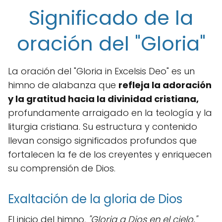
Significado de la
oración del "Gloria"
La oración del "Gloria in Excelsis Deo" es un
himno de alabanza que
refleja la adoración
y la gratitud hacia la divinidad cristiana,
profundamente arraigado en la teología y la
liturgia cristiana. Su estructura y contenido
llevan consigo significados profundos que
fortalecen la fe de los creyentes y enriquecen
su comprensión de Dios.
Exaltación de la gloria de Dios
El inicio del himno,
"Gloria a Dios en el cielo,"