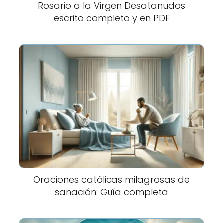
Rosario a la Virgen Desatanudos
escrito completo y en PDF
Oraciones católicas milagrosas de
sanación: Guía completa