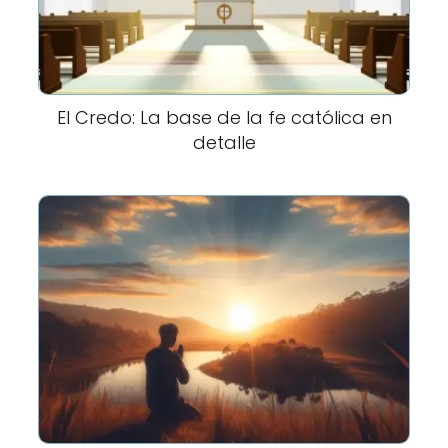
El Credo: La base de la fe católica en
detalle