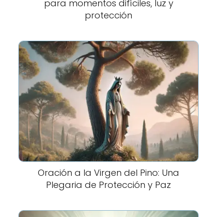
para momentos difíciles, luz y
protección
Oración a la Virgen del Pino: Una
Plegaria de Protección y Paz