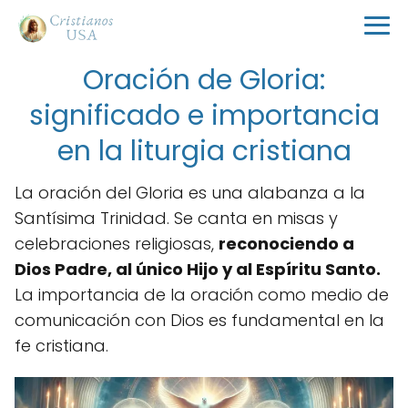
Oración de Gloria:
significado e importancia
en la liturgia cristiana
La oración del Gloria es una alabanza a la
Santísima Trinidad. Se canta en misas y
celebraciones religiosas,
reconociendo a
Dios Padre, al único Hijo y al Espíritu Santo.
La importancia de la oración como medio de
comunicación con Dios es fundamental en la
fe cristiana.