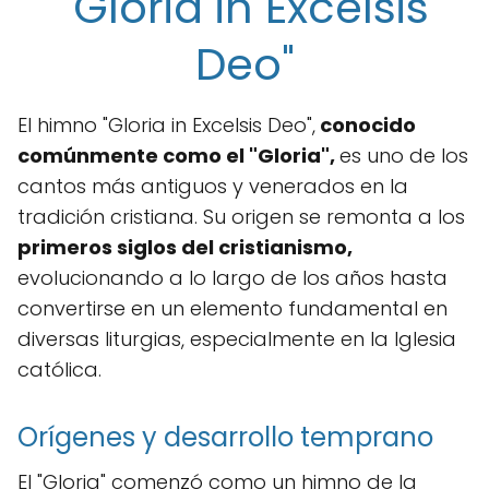
"Gloria in Excelsis
Deo"
El himno "Gloria in Excelsis Deo",
conocido
comúnmente como el "Gloria",
es uno de los
cantos más antiguos y venerados en la
tradición cristiana. Su origen se remonta a los
primeros siglos del cristianismo,
evolucionando a lo largo de los años hasta
convertirse en un elemento fundamental en
diversas liturgias, especialmente en la Iglesia
católica.
Orígenes y desarrollo temprano
El "Gloria" comenzó como un himno de la