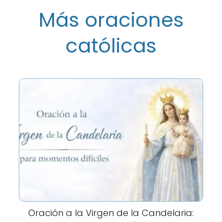
Más oraciones
católicas
Oración a la Virgen de la Candelaria: