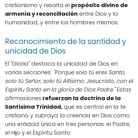
cristianismo y resalta el
propósito divino de
armonía y reconciliación
entre Dios y la
humanidad, y entre los hombres mismos.
Reconocimiento de la santidad y
unicidad de Dios
El "Gloria" destaca la unicidad de Dios en
varias secciones:
"Porque solo tú eres Santo,
solo tú Señor, solo tú Altísimo, Jesucristo, con el
Espíritu Santo en la gloria de Dios Padre."
Estas
afirmaciones
refuerzan la doctrina de la
Santísima Trinidad,
que es central en la fe
cristiana y subraya la creencia en Dios como
una entidad única en tres personas: el Padre,
el Hijo y el Espíritu Santo.