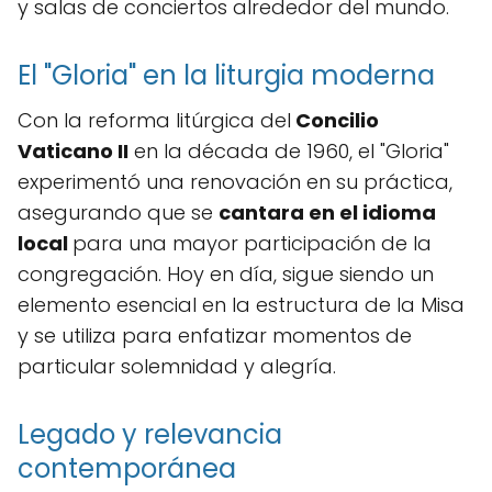
y salas de conciertos alrededor del mundo.
El "Gloria" en la liturgia moderna
Con la reforma litúrgica del
Concilio
Vaticano II
en la década de 1960, el "Gloria"
experimentó una renovación en su práctica,
asegurando que se
cantara en el idioma
local
para una mayor participación de la
congregación. Hoy en día, sigue siendo un
elemento esencial en la estructura de la Misa
y se utiliza para enfatizar momentos de
particular solemnidad y alegría.
Legado y relevancia
contemporánea