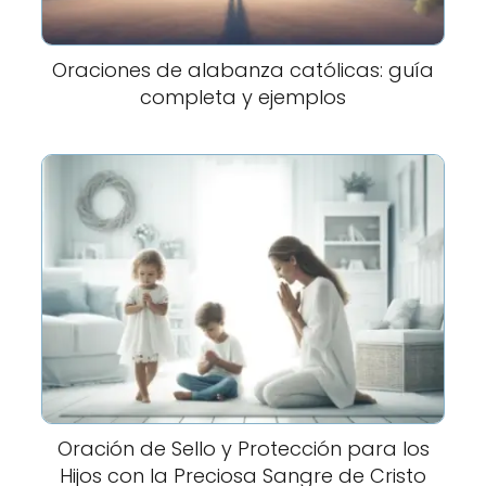
Oraciones de alabanza católicas: guía
completa y ejemplos
Oración de Sello y Protección para los
Hijos con la Preciosa Sangre de Cristo