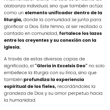
alabanza individual, sino que también actúa
como un
elemento unificador dentro de la
liturgia,
donde la comunidad se junta para
glorificar a Dios. Este himno, al ser recitado o
cantado en comunidad,
fortalece los lazos
entre los creyentes y su conexión con la
iglesia.
A través de estas diversas capas de
significado, el
"Gloria in Excelsis Deo"
no solo
embellece la liturgia con su lírica, sino que
también
profundiza la experiencia
espiritual de los fieles,
recordándoles la
grandeza de Dios y su amor perpetuo hacia
la humanidad.