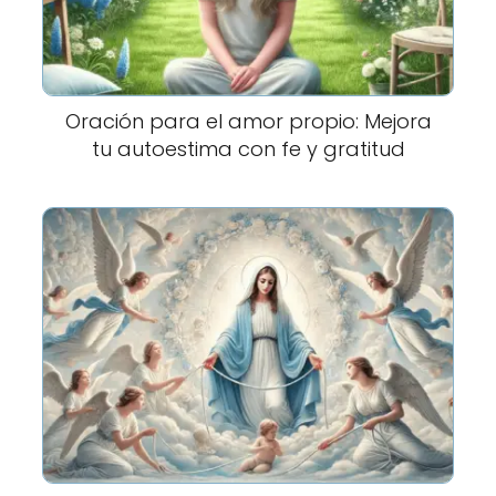
Oración para el amor propio: Mejora
tu autoestima con fe y gratitud