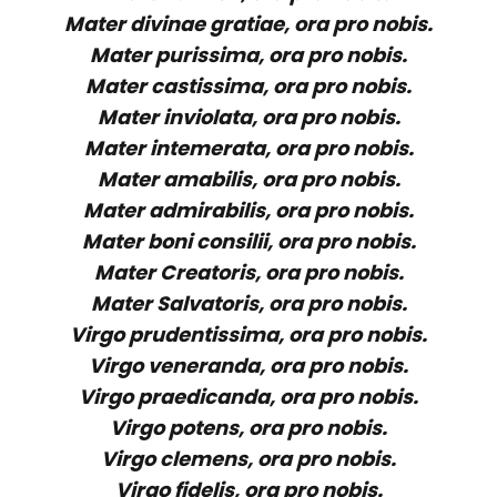
Mater divinae gratiae, ora pro nobis.
Mater purissima, ora pro nobis.
Mater castissima, ora pro nobis.
Mater inviolata, ora pro nobis.
Mater intemerata, ora pro nobis.
Mater amabilis, ora pro nobis.
Mater admirabilis, ora pro nobis.
Mater boni consilii, ora pro nobis.
Mater Creatoris, ora pro nobis.
Mater Salvatoris, ora pro nobis.
Virgo prudentissima, ora pro nobis.
Virgo veneranda, ora pro nobis.
Virgo praedicanda, ora pro nobis.
Virgo potens, ora pro nobis.
Virgo clemens, ora pro nobis.
Virgo fidelis, ora pro nobis.