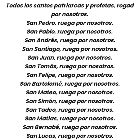
Todos los santos patriarcas y profetas, rogad
por nosotros.
San Pedro, ruega por nosotros.
San Pablo, ruega por nosotros.
San Andrés, ruega por nosotros.
San Santiago, ruega por nosotros.
San Juan, ruega por nosotros.
San Tomás, ruega por nosotros.
San Felipe, ruega por nosotros.
San Bartolomé, ruega por nosotros.
San Mateo, ruega por nosotros.
San Simón, ruega por nosotros.
San Tadeo, ruega por nosotros.
San Matías, ruega por nosotros.
San Bernabé, ruega por nosotros.
San Lucas, ruega por nosotros.