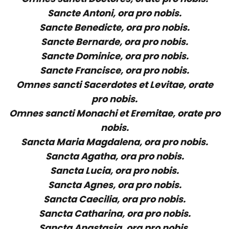
Sancte Antoni, ora pro nobis.
Sancte Benedicte, ora pro nobis.
Sancte Bernarde, ora pro nobis.
Sancte Dominice, ora pro nobis.
Sancte Francisce, ora pro nobis.
Omnes sancti Sacerdotes et Levitae, orate
pro nobis.
Omnes sancti Monachi et Eremitae, orate pro
nobis.
Sancta Maria Magdalena, ora pro nobis.
Sancta Agatha, ora pro nobis.
Sancta Lucia, ora pro nobis.
Sancta Agnes, ora pro nobis.
Sancta Caecilia, ora pro nobis.
Sancta Catharina, ora pro nobis.
Sancta Anastasia, ora pro nobis.