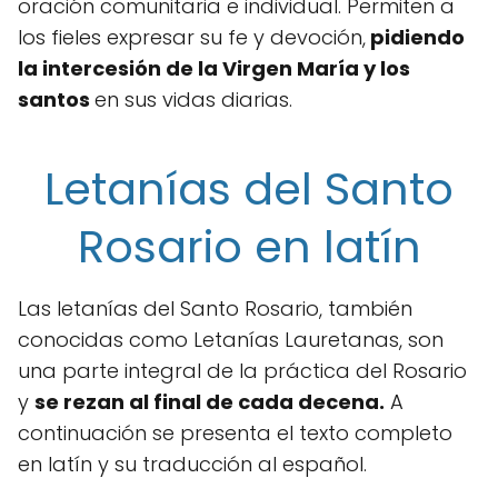
oración comunitaria e individual. Permiten a
los fieles expresar su fe y devoción,
pidiendo
la intercesión de la Virgen María y los
santos
en sus vidas diarias.
Letanías del Santo
Rosario en latín
Las letanías del Santo Rosario, también
conocidas como Letanías Lauretanas, son
una parte integral de la práctica del Rosario
y
se rezan al final de cada decena.
A
continuación se presenta el texto completo
en latín y su traducción al español.