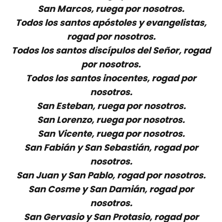
San Marcos, ruega por nosotros.
Todos los santos apóstoles y evangelistas,
rogad por nosotros.
Todos los santos discípulos del Señor, rogad
por nosotros.
Todos los santos inocentes, rogad por
nosotros.
San Esteban, ruega por nosotros.
San Lorenzo, ruega por nosotros.
San Vicente, ruega por nosotros.
San Fabián y San Sebastián, rogad por
nosotros.
San Juan y San Pablo, rogad por nosotros.
San Cosme y San Damián, rogad por
nosotros.
San Gervasio y San Protasio, rogad por