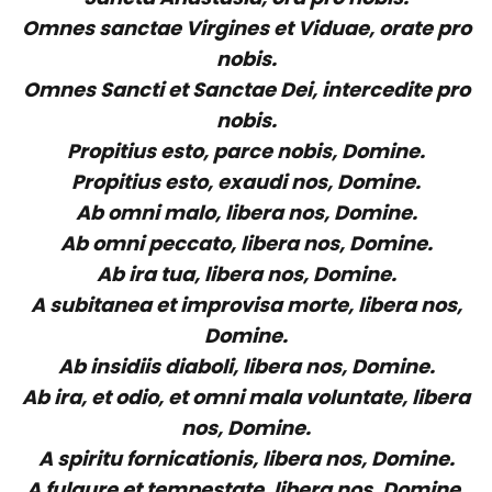
Omnes sanctae Virgines et Viduae, orate pro
nobis.
Omnes Sancti et Sanctae Dei, intercedite pro
nobis.
Propitius esto, parce nobis, Domine.
Propitius esto, exaudi nos, Domine.
Ab omni malo, libera nos, Domine.
Ab omni peccato, libera nos, Domine.
Ab ira tua, libera nos, Domine.
A subitanea et improvisa morte, libera nos,
Domine.
Ab insidiis diaboli, libera nos, Domine.
Ab ira, et odio, et omni mala voluntate, libera
nos, Domine.
A spiritu fornicationis, libera nos, Domine.
A fulgure et tempestate, libera nos, Domine.