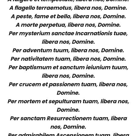
A flagello terraemotus, libera nos, Domine.
A peste, fame et bello, libera nos, Domine.
A morte perpetua, libera nos, Domine.
Per mysterium sanctae Incarnationis tuae,
libera nos, Domine.
Per adventum tuum, libera nos, Domine.
Per nativitatem tuam, libera nos, Domine.
Per baptismum et sanctum ieiunium tuum,
libera nos, Domine.
Per crucem et passionem tuam, libera nos,
Domine.
Per mortem et sepulturam tuam, libera nos,
Domine.
Per sanctam Resurrectionem tuam, libera
nos, Domine.
Per admirabilem Ascensionem tuam, libera