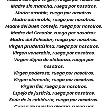
Madre sin mancha, ruega por nosotros.
Madre amable, ruega por nosotros.
Madre admirable, ruega por nosotros.
Madre del buen consejo, ruega por nosotros.
Madre del Creador, ruega por nosotros.
Madre del Salvador, ruega por nosotros.
Virgen prudentísima, ruega por nosotros.
Virgen venerable, ruega por nosotros.
Virgen digna de alabanza, ruega por
nosotros.
Virgen poderosa, ruega por nosotros.
Virgen clemente, ruega por nosotros.
Virgen fiel, ruega por nosotros.
Espejo de justicia, ruega por nosotros.
Sede de la sabiduría, ruega por nosotros.
Causa de nuestra alegría, ruega por