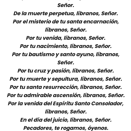
Señor.
De la muerte perpetua, líbranos, Señor.
Por el misterio de tu santa encarnación,
líbranos, Señor.
Por tu venida, líbranos, Señor.
Por tu nacimiento, líbranos, Señor.
Por tu bautismo y santo ayuno, líbranos,
Señor.
Por tu cruz y pasión, líbranos, Señor.
Por tu muerte y sepultura, líbranos, Señor.
Por tu santa resurrección, líbranos, Señor.
Por tu admirable ascensión, líbranos, Señor.
Por la venida del Espíritu Santo Consolador,
líbranos, Señor.
En el día del juicio, líbranos, Señor.
Pecadores, te rogamos, óyenos.