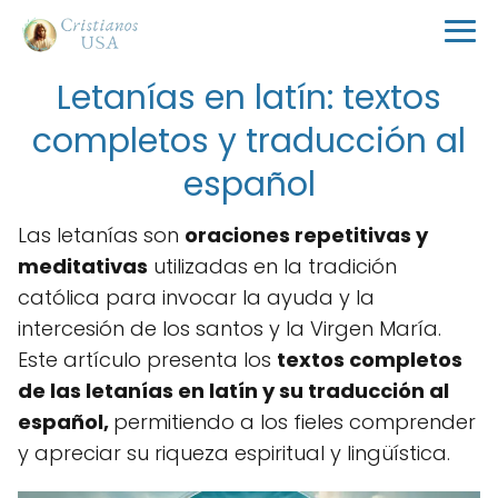
Letanías en latín: textos
completos y traducción al
español
Las letanías son
oraciones repetitivas y
meditativas
utilizadas en la tradición
católica para invocar la ayuda y la
intercesión de los santos y la Virgen María.
Este artículo presenta los
textos completos
de las letanías en latín y su traducción al
español,
permitiendo a los fieles comprender
y apreciar su riqueza espiritual y lingüística.