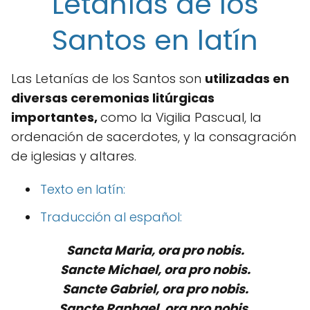
Letanías de los
Santos en latín
Las Letanías de los Santos son
utilizadas en
diversas ceremonias litúrgicas
importantes,
como la Vigilia Pascual, la
ordenación de sacerdotes, y la consagración
de iglesias y altares.
Texto en latín:
Traducción al español:
Sancta Maria, ora pro nobis.
Sancte Michael, ora pro nobis.
Sancte Gabriel, ora pro nobis.
Sancte Raphael, ora pro nobis.