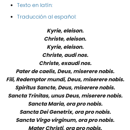
Texto en latín:
Traducción al español:
Kyrie, eleison.
Christe, eleison.
Kyrie, eleison.
Christe, audi nos.
Christe, exaudi nos.
Pater de caelis, Deus, miserere nobis.
Fili, Redemptor mundi, Deus, miserere nobis.
Spiritus Sancte, Deus, miserere nobis.
Sancta Trinitas, unus Deus, miserere nobis.
Sancta Maria, ora pro nobis.
Sancta Dei Genetrix, ora pro nobis.
Sancta Virgo virginum, ora pro nobis.
Mater Christi, ora pro nobis.