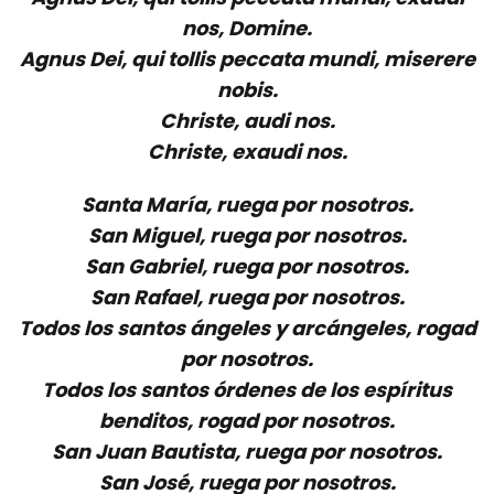
nos, Domine.
Agnus Dei, qui tollis peccata mundi, miserere
nobis.
Christe, audi nos.
Christe, exaudi nos.
Santa María, ruega por nosotros.
San Miguel, ruega por nosotros.
San Gabriel, ruega por nosotros.
San Rafael, ruega por nosotros.
Todos los santos ángeles y arcángeles, rogad
por nosotros.
Todos los santos órdenes de los espíritus
benditos, rogad por nosotros.
San Juan Bautista, ruega por nosotros.
San José, ruega por nosotros.