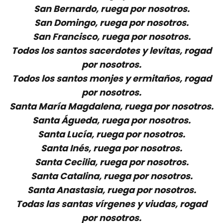
San Bernardo, ruega por nosotros.
San Domingo, ruega por nosotros.
San Francisco, ruega por nosotros.
Todos los santos sacerdotes y levitas, rogad
por nosotros.
Todos los santos monjes y ermitaños, rogad
por nosotros.
Santa María Magdalena, ruega por nosotros.
Santa Águeda, ruega por nosotros.
Santa Lucía, ruega por nosotros.
Santa Inés, ruega por nosotros.
Santa Cecilia, ruega por nosotros.
Santa Catalina, ruega por nosotros.
Santa Anastasia, ruega por nosotros.
Todas las santas vírgenes y viudas, rogad
por nosotros.