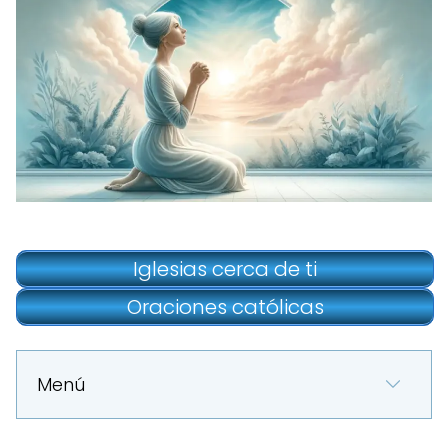
Iglesias cerca de ti
Oraciones católicas
Menú