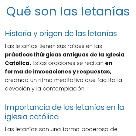
Qué son las letanías
Historia y origen de las letanías
Las letanías tienen sus raíces en las
prácticas litúrgicas antiguas de la Iglesia
Católica.
Estas oraciones se recitan
en
forma de invocaciones y respuestas,
creando un ritmo meditativo que facilita la
devoción y la contemplación.
Importancia de las letanías en la
iglesia católica
Las letanías son una forma poderosa de