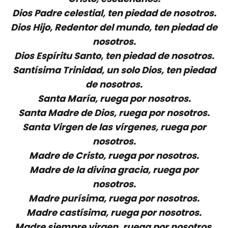
Dios Padre celestial, ten piedad de nosotros.
Dios Hijo, Redentor del mundo, ten piedad de
nosotros.
Dios Espíritu Santo, ten piedad de nosotros.
Santísima Trinidad, un solo Dios, ten piedad
de nosotros.
Santa María, ruega por nosotros.
Santa Madre de Dios, ruega por nosotros.
Santa Virgen de las vírgenes, ruega por
nosotros.
Madre de Cristo, ruega por nosotros.
Madre de la divina gracia, ruega por
nosotros.
Madre purísima, ruega por nosotros.
Madre castísima, ruega por nosotros.
Madre siempre virgen, ruega por nosotros.