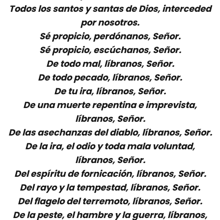
Todos los santos y santas de Dios, interceded
por nosotros.
Sé propicio, perdónanos, Señor.
Sé propicio, escúchanos, Señor.
De todo mal, líbranos, Señor.
De todo pecado, líbranos, Señor.
De tu ira, líbranos, Señor.
De una muerte repentina e imprevista,
líbranos, Señor.
De las asechanzas del diablo, líbranos, Señor.
De la ira, el odio y toda mala voluntad,
líbranos, Señor.
Del espíritu de fornicación, líbranos, Señor.
Del rayo y la tempestad, líbranos, Señor.
Del flagelo del terremoto, líbranos, Señor.
De la peste, el hambre y la guerra, líbranos,