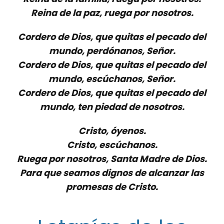
Reina de la paz, ruega por nosotros.
Cordero de Dios, que quitas el pecado del
mundo, perdónanos, Señor.
Cordero de Dios, que quitas el pecado del
mundo, escúchanos, Señor.
Cordero de Dios, que quitas el pecado del
mundo, ten piedad de nosotros.
Cristo, óyenos.
Cristo, escúchanos.
Ruega por nosotros, Santa Madre de Dios.
Para que seamos dignos de alcanzar las
promesas de Cristo.