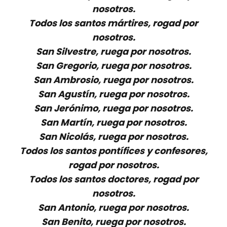
nosotros.
Todos los santos mártires, rogad por
nosotros.
San Silvestre, ruega por nosotros.
San Gregorio, ruega por nosotros.
San Ambrosio, ruega por nosotros.
San Agustín, ruega por nosotros.
San Jerónimo, ruega por nosotros.
San Martín, ruega por nosotros.
San Nicolás, ruega por nosotros.
Todos los santos pontífices y confesores,
rogad por nosotros.
Todos los santos doctores, rogad por
nosotros.
San Antonio, ruega por nosotros.
San Benito, ruega por nosotros.