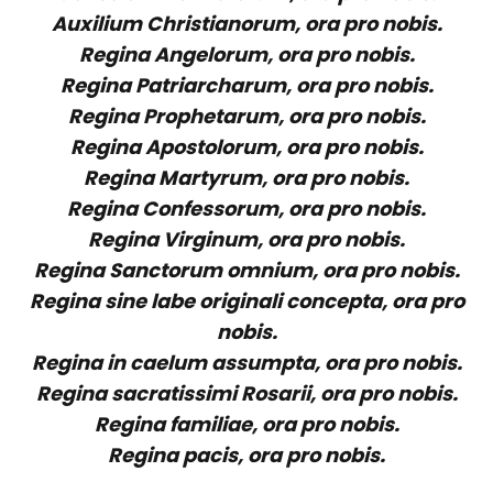
Auxilium Christianorum, ora pro nobis.
Regina Angelorum, ora pro nobis.
Regina Patriarcharum, ora pro nobis.
Regina Prophetarum, ora pro nobis.
Regina Apostolorum, ora pro nobis.
Regina Martyrum, ora pro nobis.
Regina Confessorum, ora pro nobis.
Regina Virginum, ora pro nobis.
Regina Sanctorum omnium, ora pro nobis.
Regina sine labe originali concepta, ora pro
nobis.
Regina in caelum assumpta, ora pro nobis.
Regina sacratissimi Rosarii, ora pro nobis.
Regina familiae, ora pro nobis.
Regina pacis, ora pro nobis.