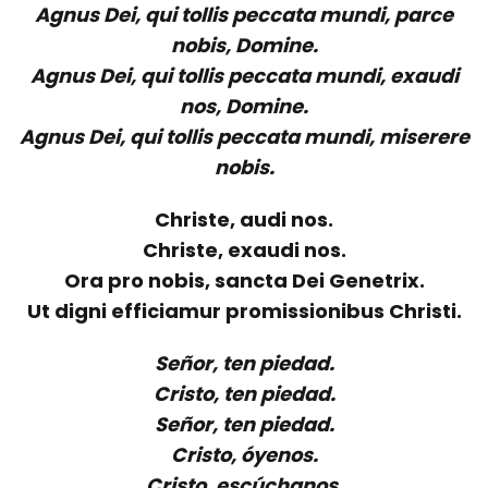
Agnus Dei, qui tollis peccata mundi, parce
nobis, Domine.
Agnus Dei, qui tollis peccata mundi, exaudi
nos, Domine.
Agnus Dei, qui tollis peccata mundi, miserere
nobis.
Christe, audi nos.
Christe, exaudi nos.
Ora pro nobis, sancta Dei Genetrix.
Ut digni efficiamur promissionibus Christi.
Señor, ten piedad.
Cristo, ten piedad.
Señor, ten piedad.
Cristo, óyenos.
Cristo, escúchanos.