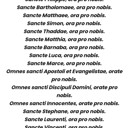
Sancte Bartholomaee, ora pro nobis.
Sancte Matthaee, ora pro nobis.
Sancte Simon, ora pro nobis.
Sancte Thaddae, ora pro nobis.
Sancte Matthia, ora pro nobis.
Sancte Barnaba, ora pro nobis.
Sancte Luca, ora pro nobis.
Sancte Marce, ora pro nobis.
Omnes sancti Apostoli et Evangelistae, orate
pro nobis.
Omnes sancti Discipuli Domini, orate pro
nobis.
Omnes sancti Innocentes, orate pro nobis.
Sancte Stephane, ora pro nobis.
Sancte Laurenti, ora pro nobis.
Sancte Vincenti, ora pro nobis.