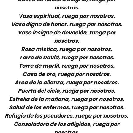
nosotros.
Vaso espiritual, ruega por nosotros.
Vaso digno de honor, ruega por nosotros.
Vaso insigne de devoción, ruega por
nosotros.
Rosa mística, ruega por nosotros.
Torre de David, ruega por nosotros.
Torre de marfil, ruega por nosotros.
Casa de oro, ruega por nosotros.
Arca de la alianza, ruega por nosotros.
Puerta del cielo, ruega por nosotros.
Estrella de la mañana, ruega por nosotros.
Salud de los enfermos, ruega por nosotros.
Refugio de los pecadores, ruega por nosotros.
Consoladora de los afligidos, ruega por
nosotros.