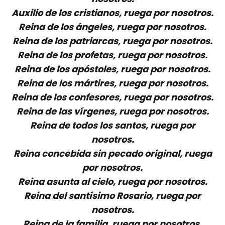
Auxilio de los cristianos, ruega por nosotros.
Reina de los ángeles, ruega por nosotros.
Reina de los patriarcas, ruega por nosotros.
Reina de los profetas, ruega por nosotros.
Reina de los apóstoles, ruega por nosotros.
Reina de los mártires, ruega por nosotros.
Reina de los confesores, ruega por nosotros.
Reina de las vírgenes, ruega por nosotros.
Reina de todos los santos, ruega por
nosotros.
Reina concebida sin pecado original, ruega
por nosotros.
Reina asunta al cielo, ruega por nosotros.
Reina del santísimo Rosario, ruega por
nosotros.
Reina de la familia, ruega por nosotros.