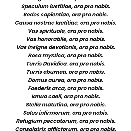
Speculum iustitiae, ora pro nobis.
Sedes sapientiae, ora pro nobis.
Causa nostrae laetitiae, ora pro nobis.
Vas spirituale, ora pro nobis.
Vas honorabile, ora pro nobis.
Vas insigne devotionis, ora pro nobis.
Rosa mystica, ora pro nobis.
Turris Davidica, ora pro nobis.
Turris eburnea, ora pro nobis.
Domus aurea, ora pro nobis.
Foederis arca, ora pro nobis.
Ianua caeli, ora pro nobis.
Stella matutina, ora pro nobis.
Salus infirmorum, ora pro nobis.
Refugium peccatorum, ora pro nobis.
Consolatrix afflictorum, ora pro nobis.