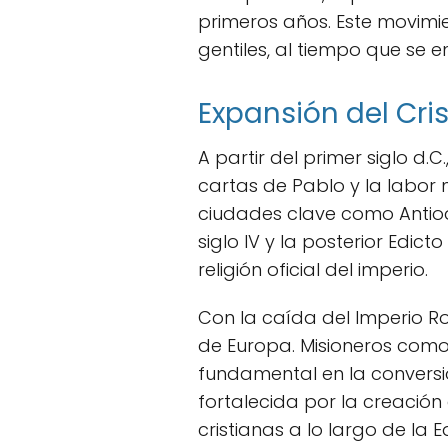
primeros años. Este movimie
gentiles, al tiempo que se 
Expansión del Cri
A partir del primer siglo d.
cartas de Pablo y la labor 
ciudades clave como Antioq
siglo IV y la posterior Edicto
religión oficial del imperio.
Con la caída del Imperio Ro
de Europa. Misioneros como 
fundamental en la conversió
fortalecida por la creación
cristianas a lo largo de la 