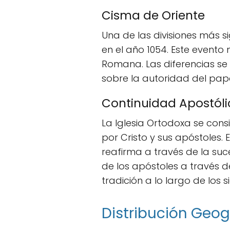
Cisma de Oriente
Una de las divisiones más sig
en el año 1054. Este evento 
Romana. Las diferencias se
sobre la autoridad del pap
Continuidad Apostóli
La Iglesia Ortodoxa se con
por Cristo y sus apóstoles.
reafirma a través de la suc
de los apóstoles a través d
tradición a lo largo de los si
Distribución Geog