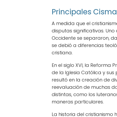
Principales Cisma
A medida que el cristianismo
disputas significativas. Uno
Occidente se separaron, dan
se debió a diferencias teológ
cristiana.
En el siglo XVI, la Reforma 
de la Iglesia Católica y sus
resultó en la creación de 
reevaluación de muchas doct
distintas, como los luterano
maneras particulares.
La historia del cristianism